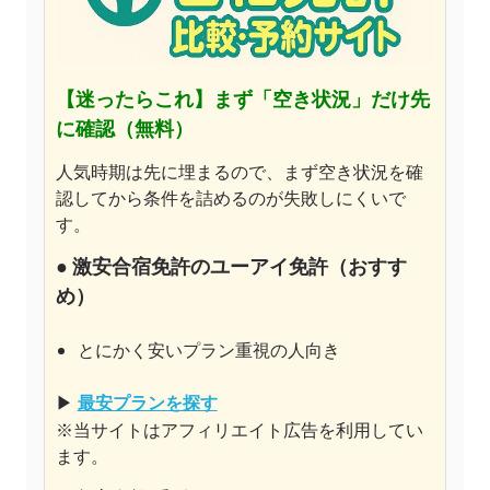
【迷ったらこれ】
まず「空き状況」だけ先
に確認（無料）
人気時期は先に埋まるので、まず空き状況を確
認してから条件を詰めるのが失敗しにくいで
す。
●
激安合宿免許のユーアイ免許
（おすす
め）
とにかく安いプラン重視の人向き
▶
最安プランを探す
※当サイトはアフィリエイト広告を利用してい
ます。