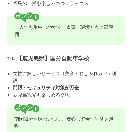
福島の自然を楽しみつつリラックス
ポ
ン
一人でも集中しやすく、食事・環境ともに高評
価
10. 【鹿児島県】国分自動車学校
女性に嬉しいサービス（美容・おしゃれカフェ併
設）
門限・セキュリティ対策が万全
鹿児島観光も楽しめる立地
ポ
ン
南国気分を味わいつつ、安心して合宿生活を満
喫