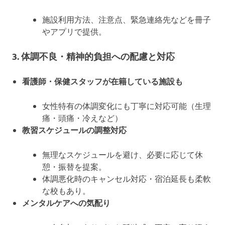
施設利用方法、注意点、緊急連絡先などを冊子
やアプリで提供。
3.
体調不良・精神的負担への配慮と対応
看護師・保健スタッフが在籍している施設も
女性特有の体調変化にも丁寧に対応可能（生理
痛・頭痛・冷えなど）
教習スケジュールの調整対応
無理なスケジュールを避け、必要に応じて休
憩・振替を提案。
体調悪化時のキャンセル対応・宿泊延長も柔軟
な校もあり。
メンタルケアへの気配り