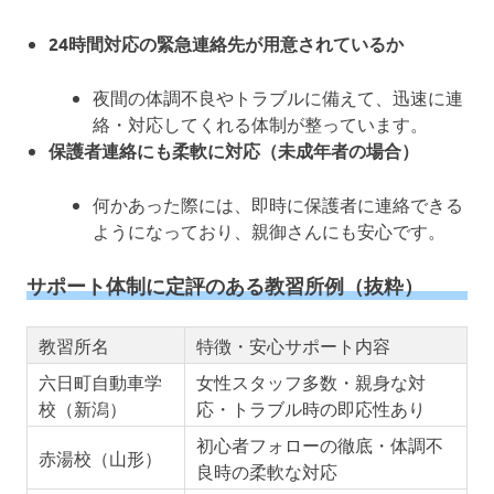
24時間対応の緊急連絡先が用意されているか
夜間の体調不良やトラブルに備えて、迅速に連
絡・対応してくれる体制が整っています。
保護者連絡にも柔軟に対応（未成年者の場合）
何かあった際には、即時に保護者に連絡できる
ようになっており、親御さんにも安心です。
サポート体制に定評のある教習所例（抜粋）
教習所名
特徴・安心サポート内容
六日町自動車学
女性スタッフ多数・親身な対
校（新潟）
応・トラブル時の即応性あり
初心者フォローの徹底・体調不
赤湯校（山形）
良時の柔軟な対応