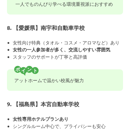
一人でものんびり学べる環境重視派におすすめ
8. 【愛媛県】南宇和自動車学校
女性向け特典（タオル・コスメ・アロマなど）あり
女性の一人参加者が多く、交流しやすい雰囲気
スタッフのサポートが丁寧と高評価
ポ
ン
アットホームで温かい校風が魅力
9. 【福島県】本宮自動車学校
女性専用ホテルプランあり
シングルルーム中心で、プライバシーも安心