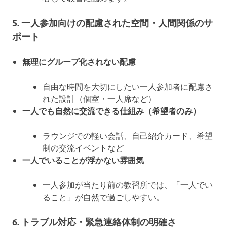
5.
一人参加向けの配慮された空間・人間関係のサ
ポート
無理にグループ化されない配慮
自由な時間を大切にしたい一人参加者に配慮さ
れた設計（個室・一人席など）
一人でも自然に交流できる仕組み（希望者のみ）
ラウンジでの軽い会話、自己紹介カード、希望
制の交流イベントなど
一人でいることが浮かない雰囲気
一人参加が当たり前の教習所では、「一人でい
ること」が自然で過ごしやすい。
6.
トラブル対応・緊急連絡体制の明確さ