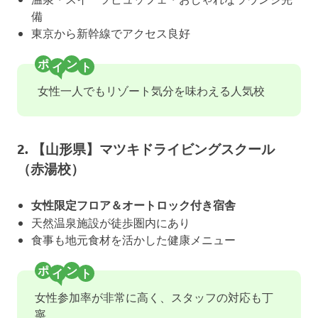
備
東京から新幹線でアクセス良好
ポ
ン
女性一人でもリゾート気分を味わえる人気校
2. 【山形県】マツキドライビングスクール
（赤湯校）
女性限定フロア＆オートロック付き宿舎
天然温泉施設が徒歩圏内にあり
食事も地元食材を活かした健康メニュー
ポ
ン
女性参加率が非常に高く、スタッフの対応も丁
寧