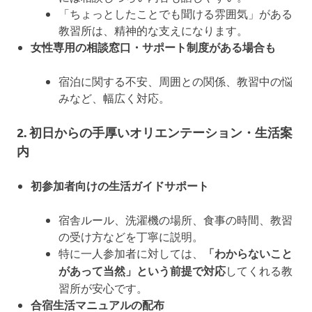
「ちょっとしたことでも聞ける雰囲気」がある
教習所は、精神的な支えになります。
女性専用の相談窓口・サポート制度がある場合も
宿泊に関する不安、周囲との関係、教習中の悩
みなど、幅広く対応。
2.
初日からの手厚いオリエンテーション・生活案
内
初参加者向けの生活ガイドサポート
宿舎ルール、洗濯機の場所、食事の時間、教習
の受け方などを丁寧に説明。
特に一人参加者に対しては、
「わからないこと
があって当然」という前提で対応
してくれる教
習所が安心です。
合宿生活マニュアルの配布