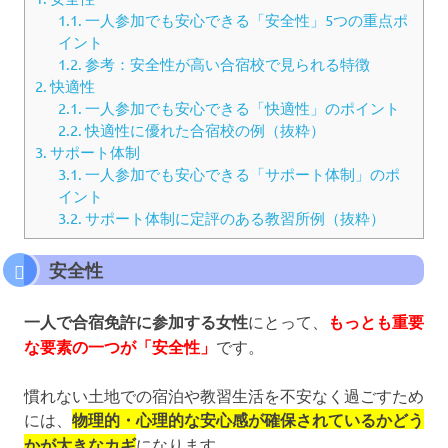
1.1.
一人参加でも安心できる「安全性」5つの重点ポ
イント
1.2.
参考：安全性が高い合宿校で見られる特徴
2.
快適性
2.1.
一人参加でも安心できる「快適性」のポイント
2.2.
快適性に優れた合宿校の例（抜粋）
3.
サポート体制
3.1.
一人参加でも安心できる「サポート体制」のポ
イント
3.2.
サポート体制に定評のある教習所例（抜粋）
安全性
一人で合宿免許に参加する女性
にとって、
もっとも重要
な要素の一つが「安全性」
です。
慣れない土地での宿泊や教習生活を不安なく過ごすため
には、
物理的・心理的な安心感が確保されているかどう
かが大きなカギ
になります。