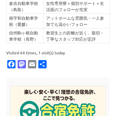
倉吉自動車学校
女性専用寮＋個別サポート＋生
（鳥取）
活面のフォローが充実
南宇和自動車学
アットホームな雰囲気・一人参
校（愛媛）
加でも温かいフォロー
信州駒ヶ根自動
教習生との距離が近く、親切・
車学校（長野）
丁寧なスタッフ対応が定評
Visited 64 times, 1 visit(s) today
Facebook
Mastodon
Email
共
有