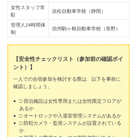
女性スタッフ常
浜松自動車学校（静岡）
駐
管理人24時間体
信州駒ヶ根自動車学校（長野）
制
【安全性チェックリスト（参加前の確認ポイ
ント）】
一人での合宿参加を検討する際は、以下を事前に
確認しましょう。
□ 宿泊施設は女性専用または女性限定フロアが
あるか
□ オートロックや入退室管理システムがあるか
□ 防犯カメラ・監視システムが設置されている
か