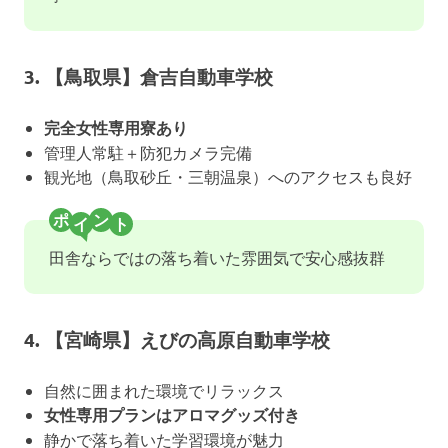
3. 【鳥取県】倉吉自動車学校
完全女性専用寮あり
管理人常駐＋防犯カメラ完備
観光地（鳥取砂丘・三朝温泉）へのアクセスも良好
ポ
ン
田舎ならではの落ち着いた雰囲気で安心感抜群
4. 【宮崎県】えびの高原自動車学校
自然に囲まれた環境でリラックス
女性専用プランはアロマグッズ付き
静かで落ち着いた学習環境が魅力