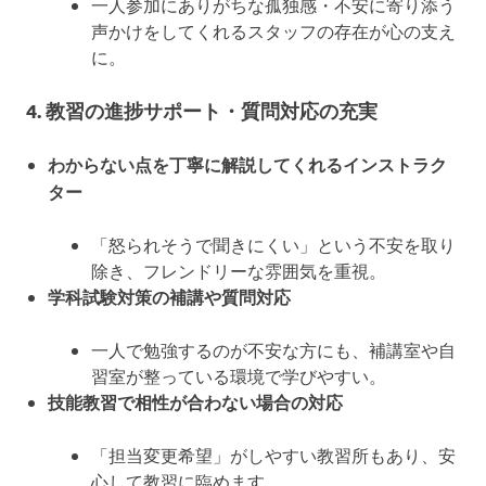
一人参加にありがちな孤独感・不安に寄り添う
声かけをしてくれるスタッフの存在が心の支え
に。
4.
教習の進捗サポート・質問対応の充実
わからない点を丁寧に解説してくれるインストラク
ター
「怒られそうで聞きにくい」という不安を取り
除き、フレンドリーな雰囲気を重視。
学科試験対策の補講や質問対応
一人で勉強するのが不安な方にも、補講室や自
習室が整っている環境で学びやすい。
技能教習で相性が合わない場合の対応
「担当変更希望」がしやすい教習所もあり、安
心して教習に臨めます。