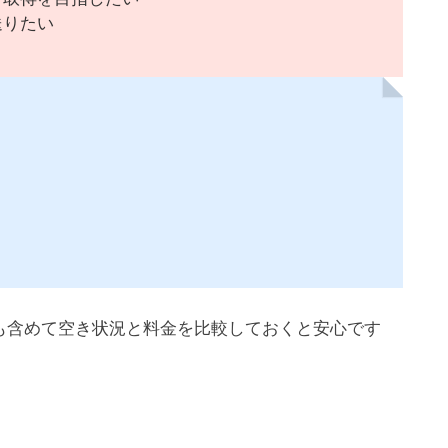
送りたい
も含めて空き状況と料金を比較しておくと安心です