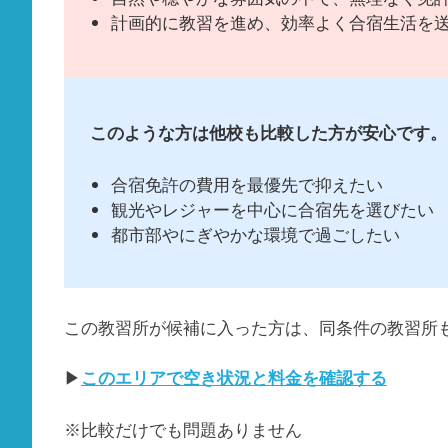
計画的に教習を進め、効率よく合宿生活を
このような方は他校も比較した方が安心です。
合宿免許の費用を最優先で抑えたい
観光やレジャーを中心に合宿先を選びたい
都市部やにぎやかな環境で過ごしたい
この教習所が候補に入った方は、同条件の教習所
▶
このエリアで空き状況と料金を確認する
※比較だけでも問題ありません