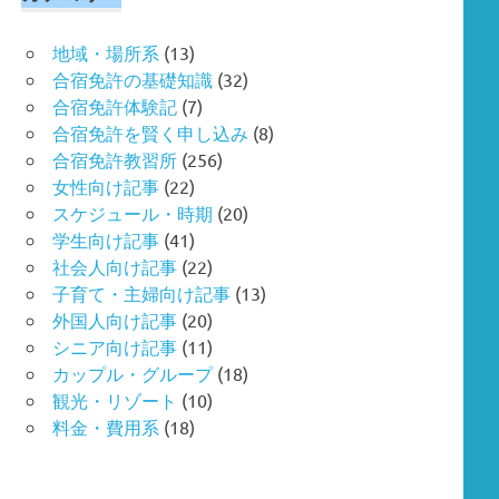
地域・場所系
(13)
合宿免許の基礎知識
(32)
合宿免許体験記
(7)
合宿免許を賢く申し込み
(8)
合宿免許教習所
(256)
女性向け記事
(22)
スケジュール・時期
(20)
学生向け記事
(41)
社会人向け記事
(22)
子育て・主婦向け記事
(13)
外国人向け記事
(20)
シニア向け記事
(11)
カップル・グループ
(18)
観光・リゾート
(10)
料金・費用系
(18)