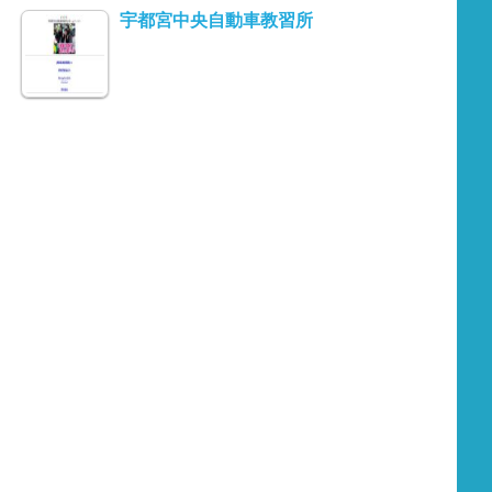
宇都宮中央自動車教習所