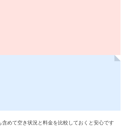
も含めて空き状況と料金を比較しておくと安心です