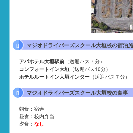
マジオドライバーズスクール大垣校の宿泊
（送迎バス７分）
アパホテル大垣駅前
（送迎バス10分）
コンフォートイン大垣
（送迎バス７分）
ホテルルートイン大垣インター
マジオドライバーズスクール大垣校の食事
朝食：宿舎
昼食：校内弁当
夕食：
なし