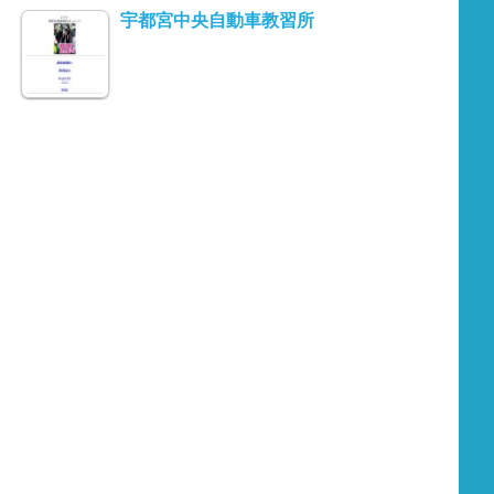
宇都宮中央自動車教習所