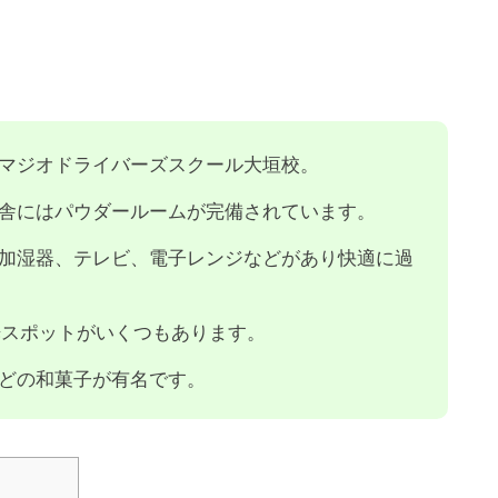
マジオドライバーズスクール大垣校。
舎にはパウダールームが完備されています。
加湿器、テレビ、電子レンジなどがあり快適に過
光スポットがいくつもあります。
どの和菓子が有名です。