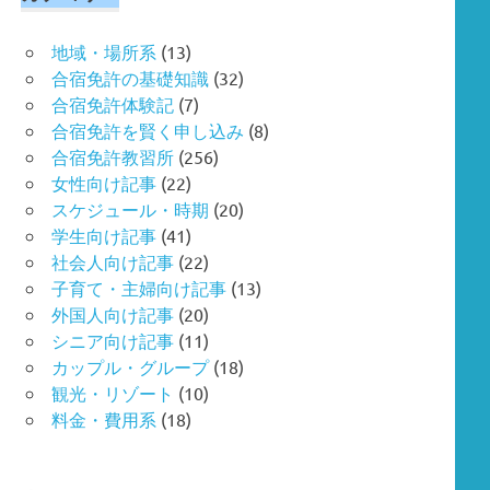
地域・場所系
(13)
合宿免許の基礎知識
(32)
合宿免許体験記
(7)
合宿免許を賢く申し込み
(8)
合宿免許教習所
(256)
女性向け記事
(22)
スケジュール・時期
(20)
学生向け記事
(41)
社会人向け記事
(22)
子育て・主婦向け記事
(13)
外国人向け記事
(20)
シニア向け記事
(11)
カップル・グループ
(18)
観光・リゾート
(10)
料金・費用系
(18)