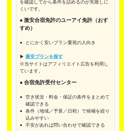
を確認してから条件を詰めるのが失敗しに
くいです。
●
激安合宿免許のユーアイ免許
（おす
すめ）
とにかく安いプラン重視の人向き
▶
最安プランを探す
※当サイトはアフィリエイト広告を利用し
ています。
● 合宿免許受付センター
空き状況・料金・保証の条件をまとめて
確認できる
条件（地域／予算／日程）で候補を絞り
込みやすい
不安があれば問い合わせで確認できる