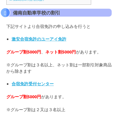
備南自動車学校の割引
下記サイトより合宿免許の申し込みを行うと
激安合宿免許のユーアイ免許
グループ割5000円
、
ネット割5000円
があります。
※グループ割は３名以上、ネット割は一部割引対象商品
から除きます
合宿免許受付センター
グループ割5000円
があります。
※グループ割は２又は３名以上