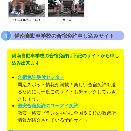
備南自動車学校の合宿免許申し込みサイト
備南自動車学校の合宿免許は下記のサイトから申し
込み出来ます
合宿免許受付センター
周辺スポット情報が満載！楽しい合宿免許を送
るためにも一度このサイトもチェックしておき
ましょう。
激安合宿免許のユーアイ免許
激安・格安プランを中心に全国５０校の教習所
情報が紹介されている予約サイト