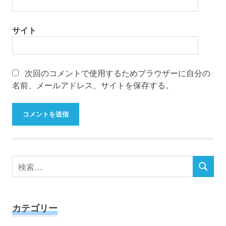
サイト
次回のコメントで使用するためブラウザーに自分の
名前、メールアドレス、サイトを保存する。
検
検
索
索
対
象:
カテゴリー