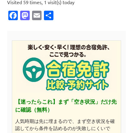
Visited 59 times, 1 visit(s) today
Facebook
Mastodon
Email
共
有
【迷ったらこれ】
まず「空き状況」だけ先
に確認（無料）
人気時期は先に埋まるので、まず空き状況を確
認してから条件を詰めるのが失敗しにくいで