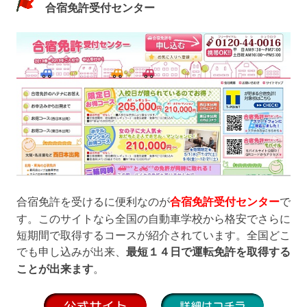
合宿免許受付センター
合宿免許を受けるに便利なのが
合宿免許受付センター
で
す。このサイトなら全国の自動車学校から格安でさらに
短期間で取得するコースが紹介されています。全国どこ
でも申し込みが出来、
最短１４日で運転免許を取得する
ことが出来ます
。