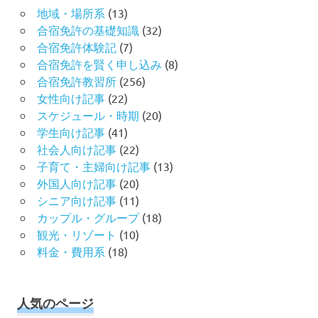
地域・場所系
(13)
合宿免許の基礎知識
(32)
合宿免許体験記
(7)
合宿免許を賢く申し込み
(8)
合宿免許教習所
(256)
女性向け記事
(22)
スケジュール・時期
(20)
学生向け記事
(41)
社会人向け記事
(22)
子育て・主婦向け記事
(13)
外国人向け記事
(20)
シニア向け記事
(11)
カップル・グループ
(18)
観光・リゾート
(10)
料金・費用系
(18)
人気のページ