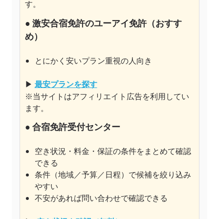
す。
●
激安合宿免許のユーアイ免許
（おすす
め）
とにかく安いプラン重視の人向き
▶
最安プランを探す
※当サイトはアフィリエイト広告を利用してい
ます。
● 合宿免許受付センター
空き状況・料金・保証の条件をまとめて確認
できる
条件（地域／予算／日程）で候補を絞り込み
やすい
不安があれば問い合わせで確認できる