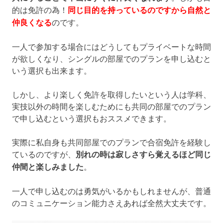
的は免許の為！
同じ目的を持っているのですから自然と
仲良くなる
のです。
一人で参加する場合にはどうしてもプライベートな時間
が欲しくなり、シングルの部屋でのプランを申し込むと
いう選択も出来ます。
しかし、より楽しく免許を取得したいという人は学科、
実技以外の時間を楽しむためにも共同の部屋でのプラン
で申し込むという選択もおススメできます。
実際に私自身も共同部屋でのプランで合宿免許を経験し
ているのですが、
別れの時は寂しさすら覚えるほど同じ
仲間と楽しみました
。
一人で申し込むのは勇気がいるかもしれませんが、普通
のコミュニケーション能力さえあれば全然大丈夫です。