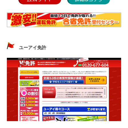
ユーアイ免許