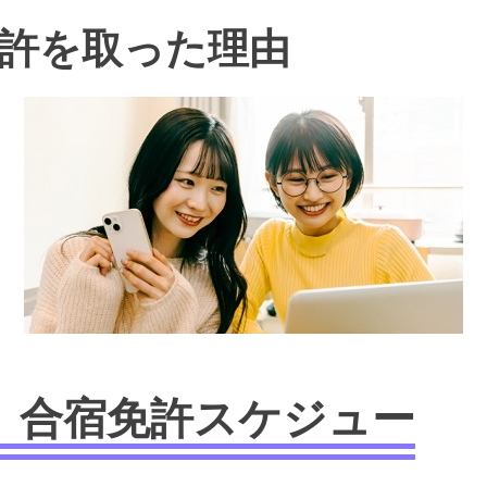
許を取った理由
】合宿免許スケジュー