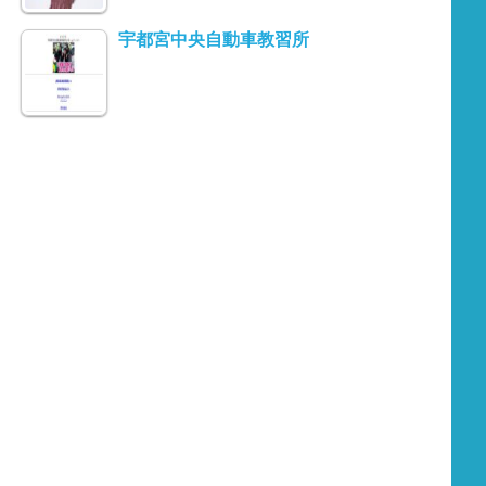
宇都宮中央自動車教習所