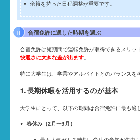
余裕を持った日程調整が重要です。
合宿免許に適した時期を選ぶ
合宿免許は短期間で運転免許が取得できるメリッ
。
快適さに大きな差が出ます
特に大学生は、学業やアルバイトとのバランスを
1. 長期休暇を活用するのが基本
大学生にとって、以下の期間は合宿免許に最も適
春休み（2月〜3月）
最も人気がある時期。学生の参加が集中