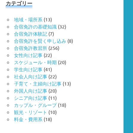
カテゴリー
地域・場所系
(13)
合宿免許の基礎知識
(32)
合宿免許体験記
(7)
合宿免許を賢く申し込み
(8)
合宿免許教習所
(256)
女性向け記事
(22)
スケジュール・時期
(20)
学生向け記事
(41)
社会人向け記事
(22)
子育て・主婦向け記事
(13)
外国人向け記事
(20)
シニア向け記事
(11)
カップル・グループ
(18)
観光・リゾート
(10)
料金・費用系
(18)