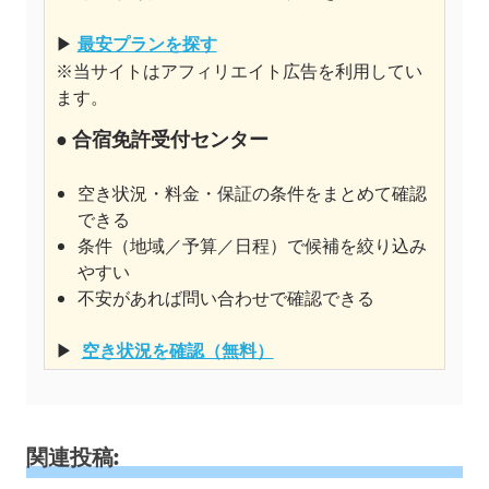
▶
最安プランを探す
※当サイトはアフィリエイト広告を利用してい
ます。
● 合宿免許受付センター
空き状況・料金・保証の条件をまとめて確認
できる
条件（地域／予算／日程）で候補を絞り込み
やすい
不安があれば問い合わせで確認できる
▶
空き状況を確認（無料）
関連投稿: