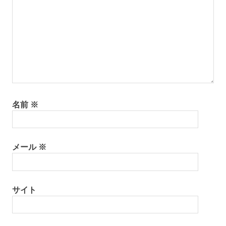
名前
※
メール
※
サイト