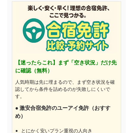
【迷ったらこれ】
まず「空き状況」だけ先
に確認（無料）
人気時期は先に埋まるので、まず空き状況を確
認してから条件を詰めるのが失敗しにくいで
す。
●
激安合宿免許のユーアイ免許
（おすす
め）
とにかく安いプラン重視の人向き