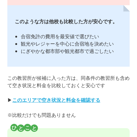
このような方は他校も比較した方が安心です。
合宿免許の費用を最安値で選びたい
観光やレジャーを中心に合宿地を決めたい
にぎやかな都市部や観光都市で過ごしたい
この教習所が候補に入った方は、同条件の教習所も含め
て空き状況と料金を比較しておくと安心です
▶
このエリアで空き状況と料金を確認する
※比較だけでも問題ありません