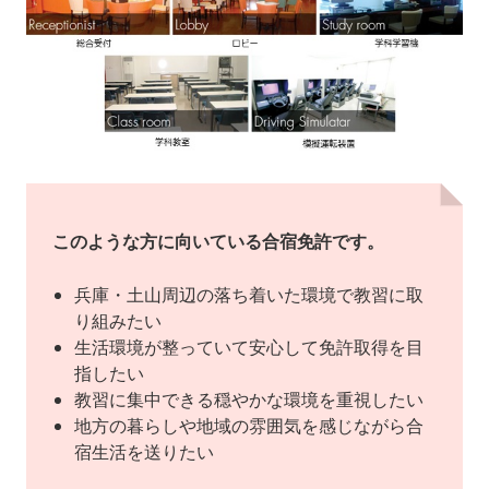
このような方に向いている合宿免許です。
兵庫・土山周辺の落ち着いた環境で教習に取
り組みたい
生活環境が整っていて安心して免許取得を目
指したい
教習に集中できる穏やかな環境を重視したい
地方の暮らしや地域の雰囲気を感じながら合
宿生活を送りたい