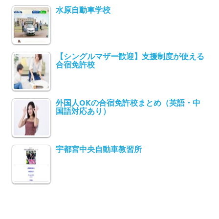
水原自動車学校
【シングルマザー歓迎】支援制度が使える
合宿免許校
外国人OKの合宿免許校まとめ（英語・中
国語対応あり）
宇都宮中央自動車教習所