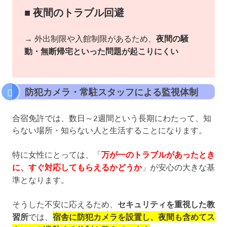
■ 夜間のトラブル回避
→ 外出制限や入館制限があるため、
夜間の騒
動・無断帰宅といった問題が起こりにくい
防犯カメラ・常駐スタッフによる監視体制
合宿免許では、数日～2週間という長期にわたって、知
らない場所・知らない人と生活することになります。
特に女性にとっては、「
万が一のトラブルがあったとき
に、すぐ対応してもらえるかどうか
」が安心の大きな基
準となります。
そうした不安に応えるため、
セキュリティを重視した教
習所
では、
宿舎に防犯カメラを設置し、夜間も含めてス