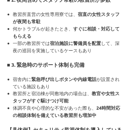
教習所直営の女性専用寮では、
宿直の女性スタッフ
が夜間も常駐
何かトラブルが起きたとき、
すぐに相談・対応して
もらえる
一部の教習所では
宿泊施設に警備員を配置
して、深
夜の巡回を実施しているケースもあり
■ 3. 緊急時のサポート体制も完備
宿舎内に
緊急呼び出しボタンや内線電話
が設置され
ている施設もあり
教習所と宿泊棟が同敷地内の場合は、
教官や女性ス
タッフがすぐ駆けつけ可能
体調不良や心理的な不安があった際も、
24時間対応
の相談体制を備えている教習所も増加中
【具体例】セキュリティ監視体制を導入している