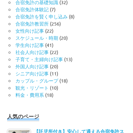
合宿免許の基礎知識
(32)
合宿免許体験記
(7)
合宿免許を賢く申し込み
(8)
合宿免許教習所
(256)
女性向け記事
(22)
スケジュール・時期
(20)
学生向け記事
(41)
社会人向け記事
(22)
子育て・主婦向け記事
(13)
外国人向け記事
(20)
シニア向け記事
(11)
カップル・グループ
(18)
観光・リゾート
(10)
料金・費用系
(18)
人気のページ
【託児所付き】安心して通える合宿免許ス