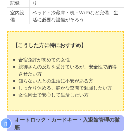
記録
り
室内設
ベッド・冷蔵庫・机・Wi-Fiなど完備、生
備
活に必要な設備がそろう
【こうした方に特におすすめ】
合宿免許が初めての女性
親御さんの反対を受けているが、安全性で納得
させたい方
知らない人との生活に不安がある方
しっかり休める、静かな空間で勉強したい方
女性同士で安心して生活したい方
オートロック・カードキー・入退館管理の徹
底