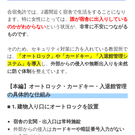
合宿免許では、2週間近く宿舎で生活をすることになり
ます。特に女性にとっては、
誰が宿舎に出入りしている
のかがわからない
という状況が、
非常に不安につながる
ものです
。
そのため、セキュリティ対策に力を入れている教習所で
は、
「オートロック」や「カードキー」「入退館管理シ
ステム」を導入
し、
外部からの侵入や無断出入りを未然
に防ぐ体制
を整えています。
【本編】オートロック・カードキー・入退館管理
の具体的な仕組み
■ 1. 建物入り口にオートロックを設置
宿舎の玄関・出入口は常時施錠
外部からの侵入は
カードキーや暗証番号入力がない