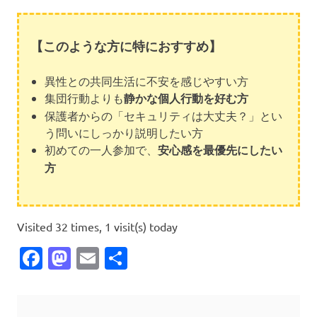
【このような方に特におすすめ】
異性との共同生活に不安を感じやすい方
集団行動よりも
静かな個人行動を好む方
保護者からの「セキュリティは大丈夫？」とい
う問いにしっかり説明したい方
初めての一人参加で、
安心感を最優先にしたい
方
Visited 32 times, 1 visit(s) today
Facebook
Mastodon
Email
共
有