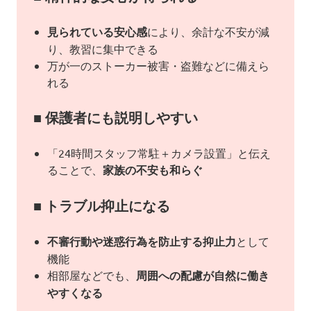
見られている安心感
により、余計な不安が減
り、教習に集中できる
万が一のストーカー被害・盗難などに備えら
れる
■ 保護者にも説明しやすい
「24時間スタッフ常駐＋カメラ設置」と伝え
ることで、
家族の不安も和らぐ
■ トラブル抑止になる
不審行動や迷惑行為を防止する抑止力
として
機能
相部屋などでも、
周囲への配慮が自然に働き
やすくなる