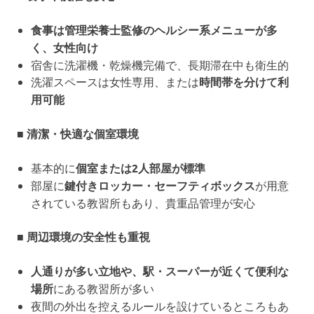
食事は管理栄養士監修のヘルシー系メニューが多
く、女性向け
宿舎に洗濯機・乾燥機完備で、長期滞在中も衛生的
洗濯スペースは女性専用、または
時間帯を分けて利
用可能
■ 清潔・快適な個室環境
基本的に
個室または2人部屋が標準
部屋に
鍵付きロッカー・セーフティボックス
が用意
されている教習所もあり、貴重品管理が安心
■ 周辺環境の安全性も重視
人通りが多い立地や、駅・スーパーが近くて便利な
場所
にある教習所が多い
夜間の外出を控えるルールを設けているところもあ