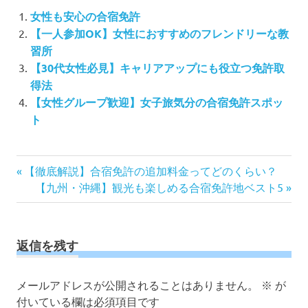
女性も安心の合宿免許
【一人参加OK】女性におすすめのフレンドリーな教
習所
【30代女性必見】キャリアアップにも役立つ免許取
得法
【女性グループ歓迎】女子旅気分の合宿免許スポッ
ト
投
前
【徹底解説】合宿免許の追加料金ってどのくらい？
の
次
稿
【九州・沖縄】観光も楽しめる合宿免許地ベスト5
記
の
ナ
事:
記
ビ
事:
ゲ
返信を残す
ー
シ
メールアドレスが公開されることはありません。
※
が
ョ
付いている欄は必須項目です