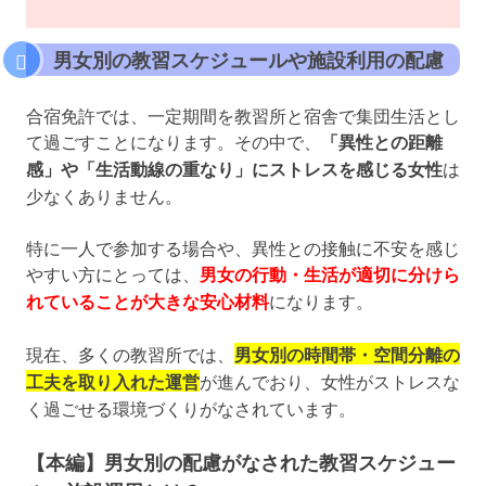
男女別の教習スケジュールや施設利用の配慮
合宿免許では、一定期間を教習所と宿舎で集団生活とし
て過ごすことになります。その中で、
「異性との距離
感」や「生活動線の重なり」にストレスを感じる女性
は
少なくありません。
特に一人で参加する場合や、異性との接触に不安を感じ
やすい方にとっては、
男女の行動・生活が適切に分けら
れていることが大きな安心材料
になります。
現在、多くの教習所では、
男女別の時間帯・空間分離の
工夫を取り入れた運営
が進んでおり、女性がストレスな
く過ごせる環境づくりがなされています。
【本編】男女別の配慮がなされた教習スケジュー