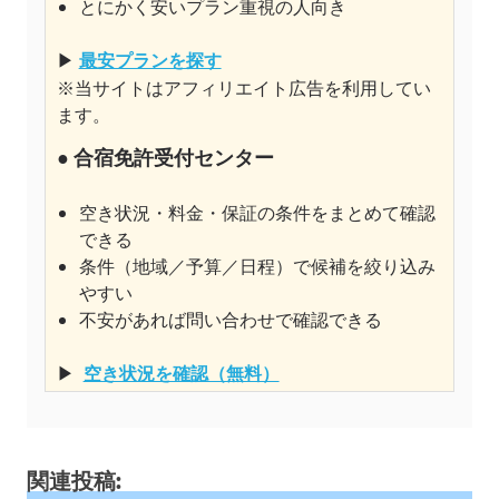
とにかく安いプラン重視の人向き
▶
最安プランを探す
※当サイトはアフィリエイト広告を利用してい
ます。
● 合宿免許受付センター
空き状況・料金・保証の条件をまとめて確認
できる
条件（地域／予算／日程）で候補を絞り込み
やすい
不安があれば問い合わせで確認できる
▶
空き状況を確認（無料）
関連投稿: