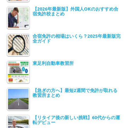
【2026年最新版】外国人OKのおすすめ合
宿免許校まとめ
合宿免許の相場はいくら？2025年最新版完
全ガイド
東足利自動車教習所
【急ぎの方へ】最短2週間で免許が取れる
教習所まとめ
【リタイア後の新しい挑戦】60代からの運
転デビュー