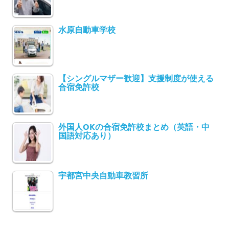
水原自動車学校
【シングルマザー歓迎】支援制度が使える
合宿免許校
外国人OKの合宿免許校まとめ（英語・中
国語対応あり）
宇都宮中央自動車教習所