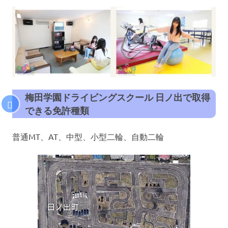
梅田学園ドライビングスクール 日ノ出で取得
できる免許種類
普通MT、AT、中型、小型二輪、自動二輪