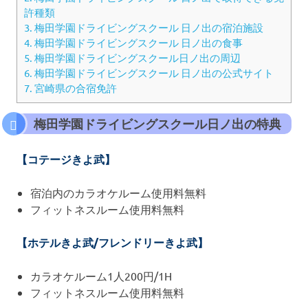
許種類
3.
梅田学園ドライビングスクール 日ノ出の宿泊施設
4.
梅田学園ドライビングスクール 日ノ出の食事
5.
梅田学園ドライビングスクール日ノ出の周辺
6.
梅田学園ドライビングスクール 日ノ出の公式サイト
7.
宮崎県の合宿免許
梅田学園ドライビングスクール日ノ出の特典
【コテージきよ武】
宿泊内のカラオケルーム使用料無料
フィットネスルーム使用料無料
【ホテルきよ武/フレンドリーきよ武】
カラオケルーム1人200円/1H
フィットネスルーム使用料無料