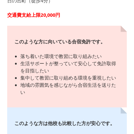
日の出町（徒歩4分）
交通費支給上限20,000円
このような方に向いている合宿免許です。
落ち着いた環境で教習に取り組みたい
生活サポートが整っていて安心して免許取得
を目指したい
集中して教習に取り組める環境を重視したい
地域の雰囲気を感じながら合宿生活を送りた
い
このような方は他校も比較した方が安心です。