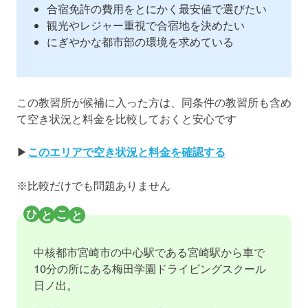
合宿免許の費用をとにかく最安値で選びたい
観光やレジャー重視で合宿地を決めたい
にぎやかな都市部の環境を求めている
この教習所が候補に入った方は、同条件の教習所も含め
て空き状況と料金を比較しておくと安心です
▶
このエリアで空き状況と料金を確認する
※比較だけでも問題ありません
中核都市宮崎市の中心駅である宮崎駅から車で
10分の所にある梅田学園ドライビングスクール
日ノ出。