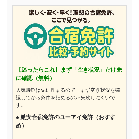
【迷ったらこれ】
まず「空き状況」だけ先
に確認（無料）
人気時期は先に埋まるので、まず空き状況を確
認してから条件を詰めるのが失敗しにくいで
す。
●
激安合宿免許のユーアイ免許
（おすす
め）