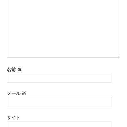
名前
※
メール
※
サイト