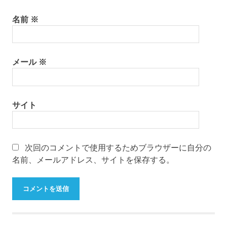
名前
※
メール
※
サイト
次回のコメントで使用するためブラウザーに自分の
名前、メールアドレス、サイトを保存する。