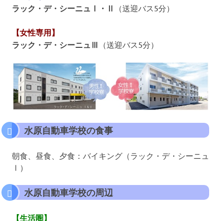
ラック・デ・シーニュⅠ・Ⅱ
（送迎バス5分）
【女性専用】
ラック・デ・シーニュⅢ
（送迎バス5分）
水原自動車学校の食事
朝食、昼食、夕食：バイキング（ラック・デ・シーニュ
Ⅰ）
水原自動車学校の周辺
【生活圏】