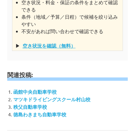
空き状況・料金・保証の条件をまとめて確認
できる
条件（地域／予算／日程）で候補を絞り込み
やすい
不安があれば問い合わせで確認できる
▶
空き状況を確認（無料）
関連投稿:
函館中央自動車学校
マツキドライビングスクール村山校
秩父自動車学校
徳島わきまち自動車学校