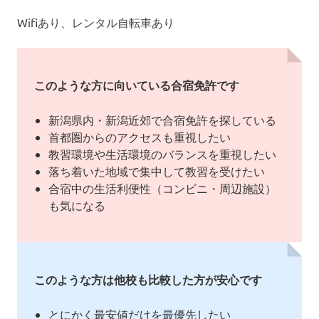
Wifiあり、レンタル自転車あり
このような方に向いている合宿免許です
新潟県内・新潟近郊で合宿免許を探している
首都圏からのアクセスも重視したい
教習環境や生活環境のバランスを重視したい
落ち着いた地域で集中して教習を受けたい
合宿中の生活利便性（コンビニ・周辺施設）
も気になる
このような方は他校も比較した方が安心です
とにかく最安値だけを最優先したい