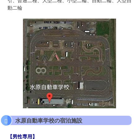
動二輪
水原自動車学校の宿泊施設
【男性専用】