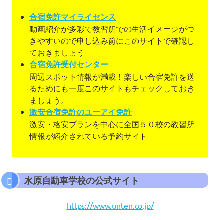
合宿免許マイライセンス
動画紹介が多彩で教習所での生活イメージがつ
きやすいので申し込み前にこのサイトで確認し
ておきましょう
合宿免許受付センター
周辺スポット情報が満載！楽しい合宿免許を送
るためにも一度このサイトもチェックしておき
ましょう。
激安合宿免許のユーアイ免許
激安・格安プランを中心に全国５０校の教習所
情報が紹介されている予約サイト
水原自動車学校の公式サイト
https://www.unten.co.jp/