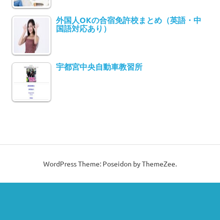
外国人OKの合宿免許校まとめ（英語・中
国語対応あり）
宇都宮中央自動車教習所
WordPress Theme: Poseidon by ThemeZee.