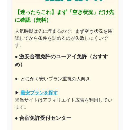
【迷ったらこれ】
まず「空き状況」だけ先
に確認（無料）
人気時期は先に埋まるので、まず空き状況を確
認してから条件を詰めるのが失敗しにくいで
す。
●
激安合宿免許のユーアイ免許
（おすす
め）
とにかく安いプラン重視の人向き
▶
最安プランを探す
※当サイトはアフィリエイト広告を利用してい
ます。
● 合宿免許受付センター