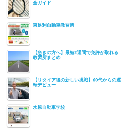
全ガイド
東足利自動車教習所
【急ぎの方へ】最短2週間で免許が取れる
教習所まとめ
【リタイア後の新しい挑戦】60代からの運
転デビュー
水原自動車学校