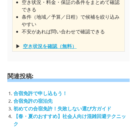
空き状況・料金・保証の条件をまとめて確認
できる
条件（地域／予算／日程）で候補を絞り込み
やすい
不安があれば問い合わせで確認できる
▶
空き状況を確認（無料）
関連投稿:
合宿免許で申し込もう！
合宿免許の宿泊先
初めての合宿免許！失敗しない選び方ガイド
【春・夏のおすすめ】社会人向け混雑回避テクニッ
ク