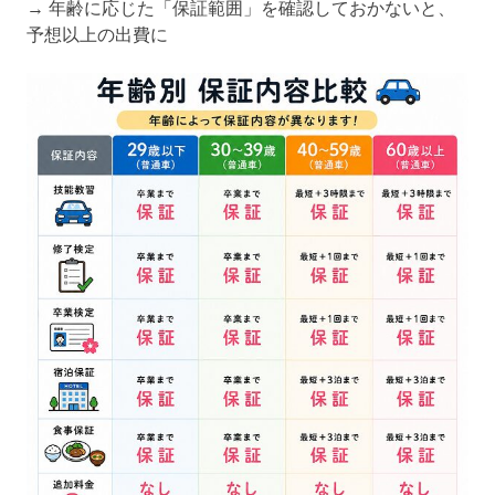
→ 年齢に応じた「保証範囲」を確認しておかないと、
予想以上の出費に