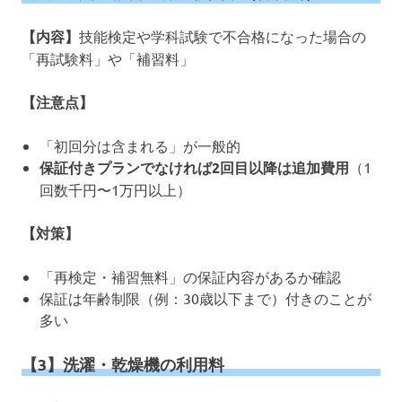
【内容】
技能検定や学科試験で不合格になった場合の
「再試験料」や「補習料」
【注意点】
「初回分は含まれる」が一般的
保証付きプランでなければ2回目以降は追加費用
（1
回数千円〜1万円以上）
【対策】
「再検定・補習無料」の保証内容があるか確認
保証は年齢制限（例：30歳以下まで）付きのことが
多い
【3】洗濯・乾燥機の利用料