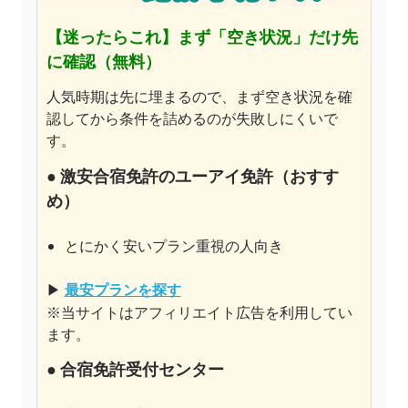
【迷ったらこれ】
まず「空き状況」だけ先
に確認（無料）
人気時期は先に埋まるので、まず空き状況を確
認してから条件を詰めるのが失敗しにくいで
す。
●
激安合宿免許のユーアイ免許
（おすす
め）
とにかく安いプラン重視の人向き
▶
最安プランを探す
※当サイトはアフィリエイト広告を利用してい
ます。
● 合宿免許受付センター