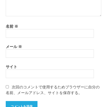
名前
※
メール
※
サイト
次回のコメントで使用するためブラウザーに自分の
名前、メールアドレス、サイトを保存する。