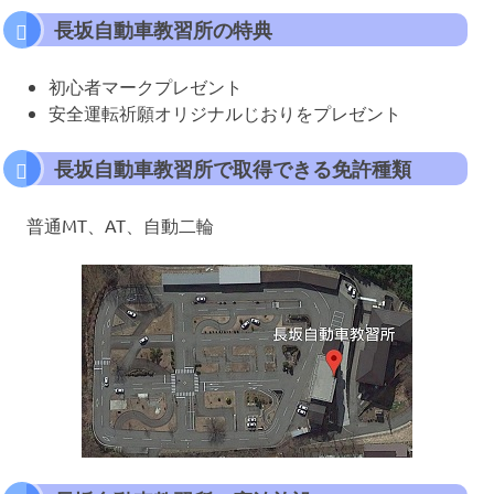
長坂自動車教習所の特典
初心者マークプレゼント
安全運転祈願オリジナルじおりをプレゼント
長坂自動車教習所で取得できる免許種類
普通MT、AT、自動二輪