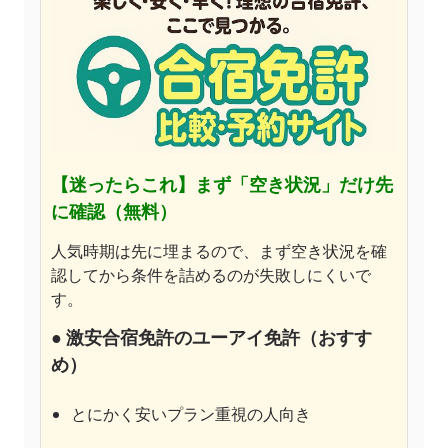
【迷ったらこれ】
まず「空き状況」だけ先
に確認（無料）
人気時期は先に埋まるので、まず空き状況を確
認してから条件を詰めるのが失敗しにくいで
す。
●
激安合宿免許のユーアイ免許
（おすす
め）
とにかく安いプラン重視の人向き