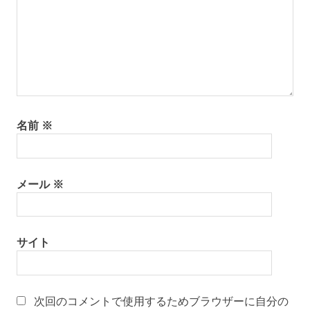
名前
※
メール
※
サイト
次回のコメントで使用するためブラウザーに自分の