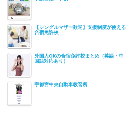
【シングルマザー歓迎】支援制度が使える
合宿免許校
外国人OKの合宿免許校まとめ（英語・中
国語対応あり）
宇都宮中央自動車教習所