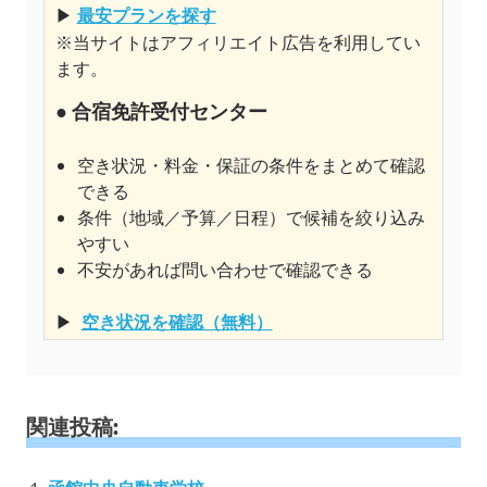
▶
最安プランを探す
※当サイトはアフィリエイト広告を利用してい
ます。
● 合宿免許受付センター
空き状況・料金・保証の条件をまとめて確認
できる
条件（地域／予算／日程）で候補を絞り込み
やすい
不安があれば問い合わせで確認できる
▶
空き状況を確認（無料）
関連投稿: