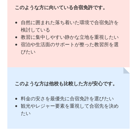
このような方に向いている合宿免許です。
自然に囲まれた落ち着いた環境で合宿免許を
検討している
教習に集中しやすい静かな立地を重視したい
宿泊や生活面のサポートが整った教習所を選
びたい
このような方は他校も比較した方が安心です。
料金の安さを最優先に合宿免許を選びたい
観光やレジャー要素を重視して合宿先を決め
たい