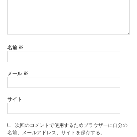
名前
※
メール
※
サイト
次回のコメントで使用するためブラウザーに自分の
名前、メールアドレス、サイトを保存する。