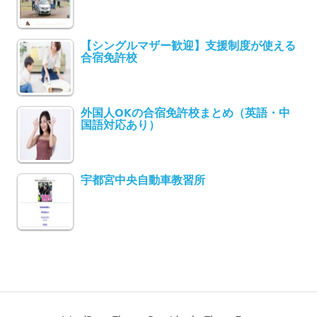
【シングルマザー歓迎】支援制度が使える
合宿免許校
外国人OKの合宿免許校まとめ（英語・中
国語対応あり）
宇都宮中央自動車教習所