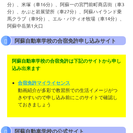
分）、米塚（車16分）、阿蘇一の宮門前町商店街（車3
分）、かぶと岩展望所（車27分）、阿蘇ハイランド乗
馬クラブ（車9分）、エル・パティオ牧場（車14分）、
阿蘇中岳第1火口
阿蘇自動車学校の合宿免許申し込みサイト
阿蘇自動車学校の合宿免許は下記のサイトから申し
込み出来ます
合宿免許マイライセンス
動画紹介が多彩で教習所での生活イメージがつ
きやすいので申し込み前にこのサイトで確認し
ておきましょう
阿蘇自動車学校の公式サイト