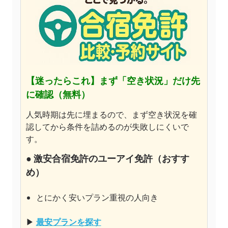
【迷ったらこれ】
まず「空き状況」だけ先
に確認（無料）
人気時期は先に埋まるので、まず空き状況を確
認してから条件を詰めるのが失敗しにくいで
す。
●
激安合宿免許のユーアイ免許
（おすす
め）
とにかく安いプラン重視の人向き
▶
最安プランを探す