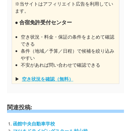
※当サイトはアフィリエイト広告を利用してい
ます。
● 合宿免許受付センター
空き状況・料金・保証の条件をまとめて確認
できる
条件（地域／予算／日程）で候補を絞り込み
やすい
不安があれば問い合わせで確認できる
▶
空き状況を確認（無料）
関連投稿:
函館中央自動車学校
マツキドライビングスクール村山校