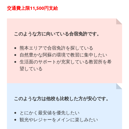
交通費上限11,500円支給
このような方に向いている合宿免許です。
熊本エリアで合宿免許を探している
自然豊かな阿蘇の環境で教習に集中したい
生活面のサポートが充実している教習所を希
望している
このような方は他校も比較した方が安心です。
とにかく最安値を優先したい
観光やレジャーをメインに楽しみたい