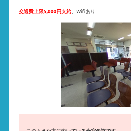
、Wifiあり
交通費上限5,000円支給
このような方に向いている合宿免許です。