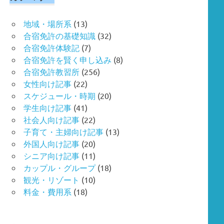
地域・場所系
(13)
合宿免許の基礎知識
(32)
合宿免許体験記
(7)
合宿免許を賢く申し込み
(8)
合宿免許教習所
(256)
女性向け記事
(22)
スケジュール・時期
(20)
学生向け記事
(41)
社会人向け記事
(22)
子育て・主婦向け記事
(13)
外国人向け記事
(20)
シニア向け記事
(11)
カップル・グループ
(18)
観光・リゾート
(10)
料金・費用系
(18)