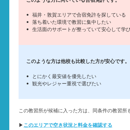
福井・敦賀エリアで合宿免許を探している
落ち着いた環境で教習に集中したい
生活面のサポートが整っていて安心して学
このような方は他校も比較した方が安心です。
とにかく最安値を優先したい
観光やレジャー重視で選びたい
この教習所が候補に入った方は、同条件の教習所
▶
このエリアで空き状況と料金を確認する