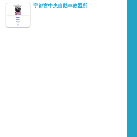
宇都宮中央自動車教習所