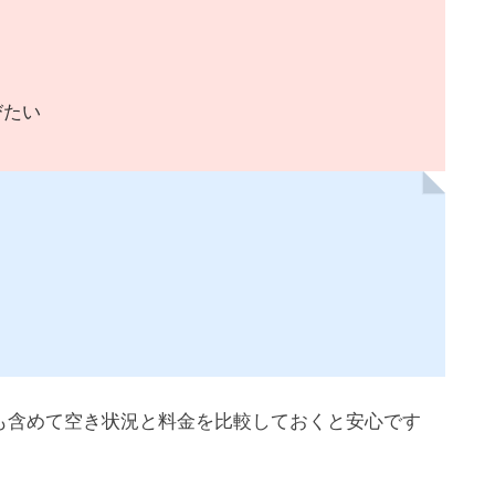
びたい
も含めて空き状況と料金を比較しておくと安心です