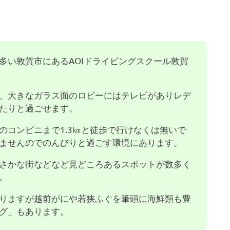
多い敦賀市にあるAOIドライビングスクール敦賀
、大きなガラス面のロビーにはテレビがありレデ
たりと過ごせます。
のコンビニまで1.3㎞と徒歩で行けなくは無いで
ませんのでのんびりと過ごす環境にあります。
さかな街などなど見どころあるスポットが数多く
。
りますが越前がにや若狭ふぐを筆頭に海鮮類も豊
グ」もあります。